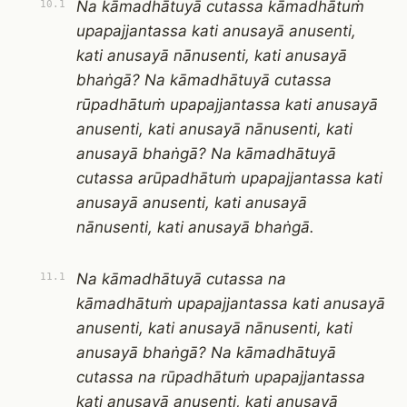
Na kāmadhātuyā cutassa kāmadhātuṁ
10.1
upapajjantassa kati anusayā anusenti,
kati anusayā nānusenti, kati anusayā
bhaṅgā? Na kāmadhātuyā cutassa
rūpadhātuṁ upapajjantassa kati anusayā
anusenti, kati anusayā nānusenti, kati
anusayā bhaṅgā? Na kāmadhātuyā
cutassa arūpadhātuṁ upapajjantassa kati
anusayā anusenti, kati anusayā
nānusenti, kati anusayā bhaṅgā.
Na kāmadhātuyā cutassa na
11.1
kāmadhātuṁ upapajjantassa kati anusayā
anusenti, kati anusayā nānusenti, kati
anusayā bhaṅgā? Na kāmadhātuyā
cutassa na rūpadhātuṁ upapajjantassa
kati anusayā anusenti, kati anusayā