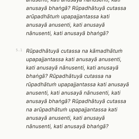
anusayā bhaṅgā? Rūpadhātuyā cutassa
arūpadhātuṁ upapajjantassa kati
anusayā anusenti, kati anusayā
nānusenti, kati anusayā bhaṅgā?
Rūpadhātuyā cutassa na kāmadhātuṁ
5.1
upapajjantassa kati anusayā anusenti,
kati anusayā nānusenti, kati anusayā
bhaṅgā? Rūpadhātuyā cutassa na
rūpadhātuṁ upapajjantassa kati anusayā
anusenti, kati anusayā nānusenti, kati
anusayā bhaṅgā? Rūpadhātuyā cutassa
na arūpadhātuṁ upapajjantassa kati
anusayā anusenti, kati anusayā
nānusenti, kati anusayā bhaṅgā?