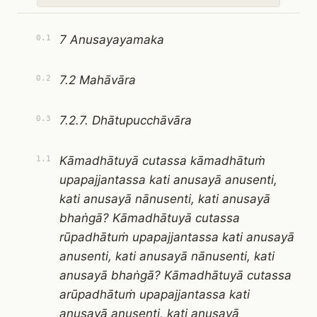
7 Anusayayamaka
0.1
7.2 Mahāvāra
0.2
7.2.7. Dhātupucchāvāra
0.3
Kāmadhātuyā cutassa kāmadhātuṁ
1.1
upapajjantassa kati anusayā anusenti,
kati anusayā nānusenti, kati anusayā
bhaṅgā? Kāmadhātuyā cutassa
rūpadhātuṁ upapajjantassa kati anusayā
anusenti, kati anusayā nānusenti, kati
anusayā bhaṅgā? Kāmadhātuyā cutassa
arūpadhātuṁ upapajjantassa kati
anusayā anusenti, kati anusayā