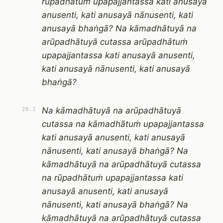
rūpadhātuṁ upapajjantassa kati anusayā
anusenti, kati anusayā nānusenti, kati
anusayā bhaṅgā? Na kāmadhātuyā na
arūpadhātuyā cutassa arūpadhātuṁ
upapajjantassa kati anusayā anusenti,
kati anusayā nānusenti, kati anusayā
bhaṅgā?
Na kāmadhātuyā na arūpadhātuyā
20.1
cutassa na kāmadhātuṁ upapajjantassa
kati anusayā anusenti, kati anusayā
nānusenti, kati anusayā bhaṅgā? Na
kāmadhātuyā na arūpadhātuyā cutassa
na rūpadhātuṁ upapajjantassa kati
anusayā anusenti, kati anusayā
nānusenti, kati anusayā bhaṅgā? Na
kāmadhātuyā na arūpadhātuyā cutassa