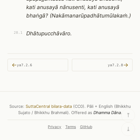
kati anusayā nānusenti, kati anusayā
bhaṅgā? (Nakāmanarūpadhātumūlakaṁ.)
Dhātupucchāvāro.
28.1
←
→
ya7.2.6
ya7.2.8
Source:
SuttaCentral bilara-data
(CC0). Pāli + English (Bhikkhu
Sujato / Bhikkhu Brahmali). Offered as
Dhamma Dāna
.
⤒
Privacy
·
Terms
·
GitHub
⤓