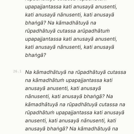
upapajjantassa kati anusayā anusenti,
kati anusayā nānusenti, kati anusayā
bhaṅgā? Na kāmadhātuyā na
rūpadhātuyā cutassa arūpadhātuṁ
upapajjantassa kati anusayā anusenti,
kati anusayā nānusenti, kati anusayā
bhaṅgā?
Na kāmadhātuyā na rūpadhātuyā cutassa
26.1
na kāmadhātuṁ upapajjantassa kati
anusayā anusenti, kati anusayā
nānusenti, kati anusayā bhaṅgā? Na
kāmadhātuyā na rūpadhātuyā cutassa na
rūpadhātuṁ upapajjantassa kati anusayā
anusenti, kati anusayā nānusenti, kati
anusayā bhaṅgā? Na kāmadhātuyā na