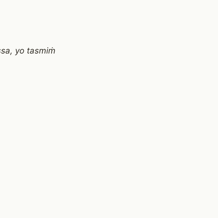
sa, yo tasmiṁ